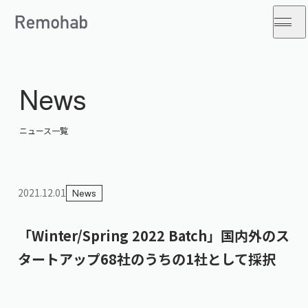
News
ニュース一覧
2021.12.01
News
「Winter/Spring 2022 Batch」国内外のス
タートアップ68社のうちの1社として採択