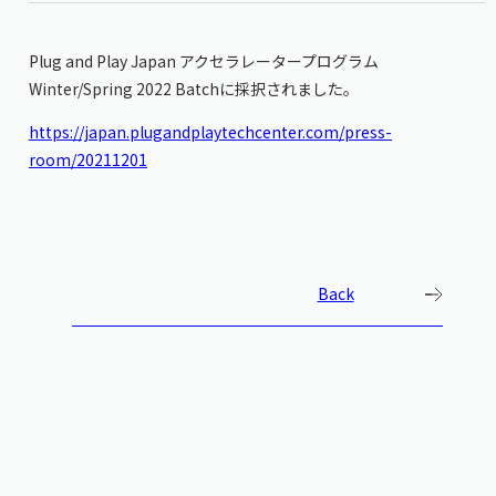
Plug and Play Japan アクセラレータープログラム
Winter/Spring 2022 Batchに採択されました。
https://japan.plugandplaytechcenter.com/press-
room/20211201
Back