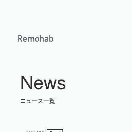
News
ニュース一覧