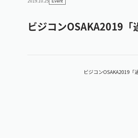
2019.10.25
Event
ビジコンOSAKA201
ビジコンOSAKA20