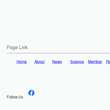
Page Link
Home
About
News
Science
Member
Re
Follow Us