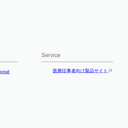
Service
医療従事者向け製品サイト
cruit