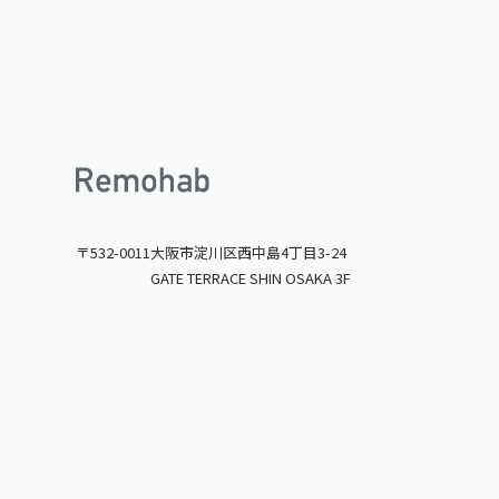
〒532-0011
大阪市淀川区西中島4丁目3-24
GATE TERRACE SHIN OSAKA 3F