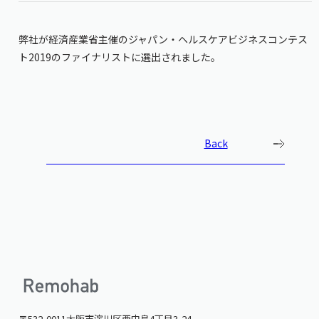
弊社が経済産業省主催のジャパン・ヘルスケアビジネスコンテス
ト2019のファイナリストに選出されました。
Back
〒532-0011
大阪市淀川区西中島4丁目3-24