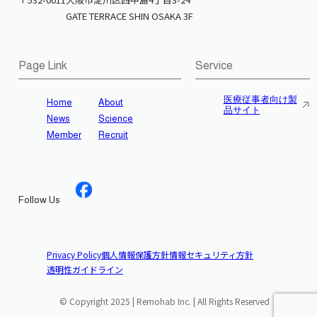
GATE TERRACE SHIN OSAKA 3F
Page Link
Service
医療従事者向け製
Home
About
品サイト
News
Science
Member
Recruit
Follow Us
Privacy Policy
個人情報保護方針
情報セキュリティ方針
透明性ガイドライン
© Copyright 2025 | Remohab Inc. | All Rights Reserved