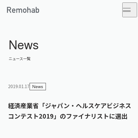
News
ニュース一覧
2019.01.17
News
経済産業省「ジャパン・ヘルスケアビジネス
コンテスト2019」のファイナリストに選出