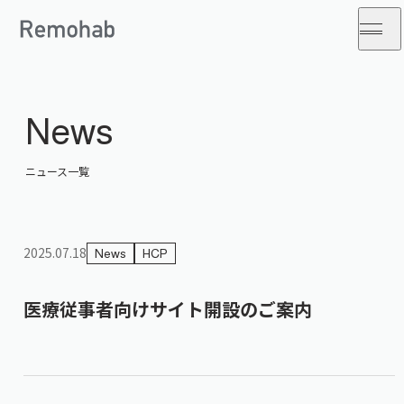
News
ニュース一覧
2025.07.18
News
HCP
医療従事者向けサイト開設のご案内