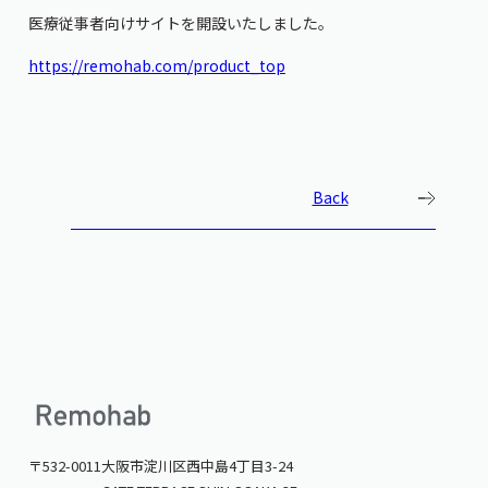
医療従事者向けサイトを開設いたしました。
https://remohab.com/product_top
Back
〒532-0011
大阪市淀川区西中島4丁目3-24