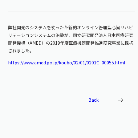
弊社開発のシステムを使った革新的オンライン管理型心臓リハビ
リテーションシステムの治験が、国立研究開発法人日本医療研究
開発機構（AMED）の2019年度医療機器開発推進研究事業に採択
されました。
https://www.amed.go.jp/koubo/02/01/0201C_00055.html
Back