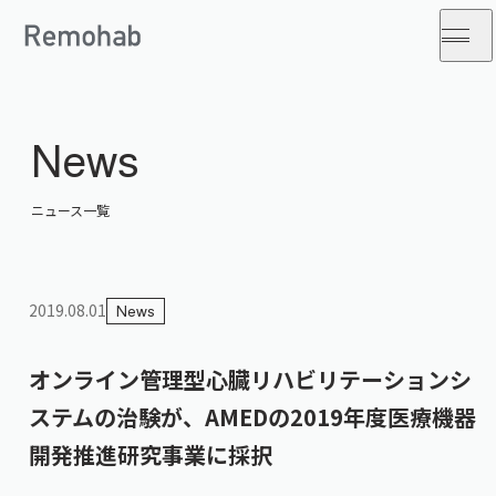
News
ニュース一覧
2019.08.01
News
オンライン管理型心臓リハビリテーションシ
ステムの治験が、AMEDの2019年度医療機器
開発推進研究事業に採択