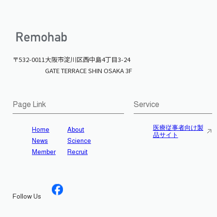
〒532-0011
大阪市淀川区西中島4丁目3-24
GATE TERRACE SHIN OSAKA 3F
Page Link
Service
医療従事者向け製
Home
About
品サイト
News
Science
Member
Recruit
Follow Us