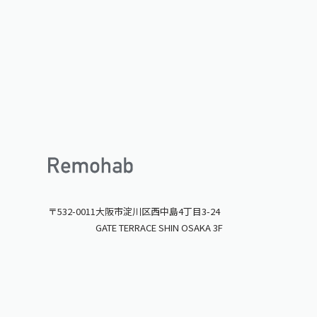
〒532-0011
大阪市淀川区西中島4丁目3-24
GATE TERRACE SHIN OSAKA 3F