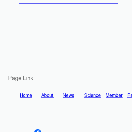
Page Link
Home
About
News
Science
Member
Re