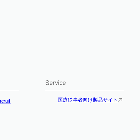
Service
医療従事者向け製品サイト
cruit