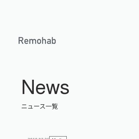
News
ニュース一覧